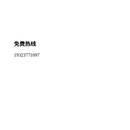
免费热线
19323771097