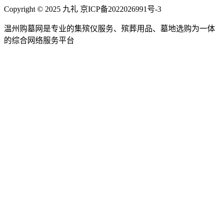
Copyright © 2025 九礼 京ICP备2022026991号-3
温州购墓网是专业的集殡仪服务、殡葬用品、墓地选购为一体
的综合网络服务平台