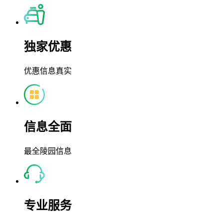
独家优惠
优惠信息真实
信息全面
最全陵园信息
专业服务