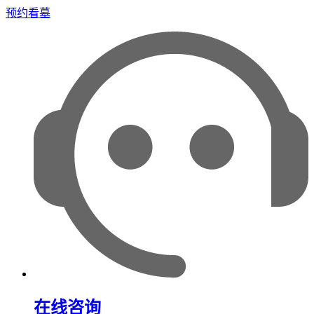
预约看墓
在线咨询