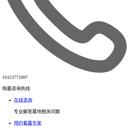
19323771097
购墓咨询热线
在线咨询
专业解答墓地相关问题
预约看墓专家