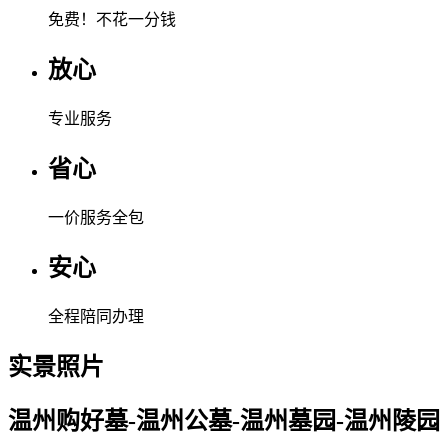
免费！
不花一分钱
放心
专业服务
省心
一价服务全包
安心
全程陪同办理
实景照片
温州购好墓-温州公墓-温州墓园-温州陵园