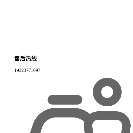
售后热线
19323771097