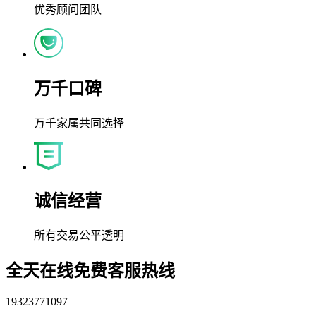
优秀顾问团队
万千口碑
万千家属共同选择
诚信经营
所有交易公平透明
全天在线免费客服热线
19323771097