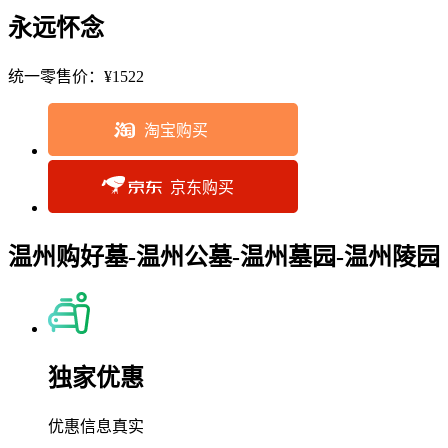
永远怀念
统一零售价：
¥1522
淘宝购买
京东购买
温州购好墓-温州公墓-温州墓园-温州陵园
独家优惠
优惠信息真实