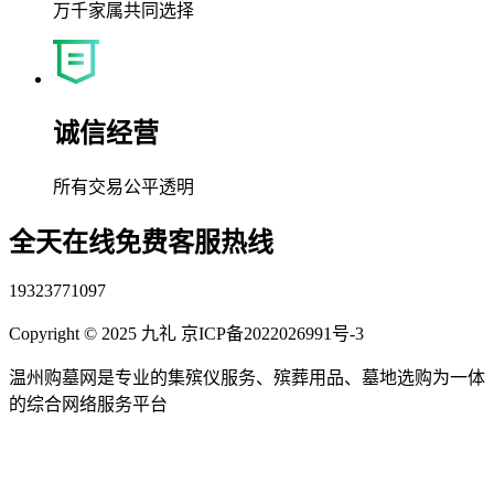
万千家属共同选择
诚信经营
所有交易公平透明
全天在线免费客服热线
19323771097
Copyright © 2025 九礼 京ICP备2022026991号-3
温州购墓网是专业的集殡仪服务、殡葬用品、墓地选购为一体
的综合网络服务平台