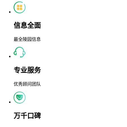
信息全面
最全陵园信息
专业服务
优秀顾问团队
万千口碑