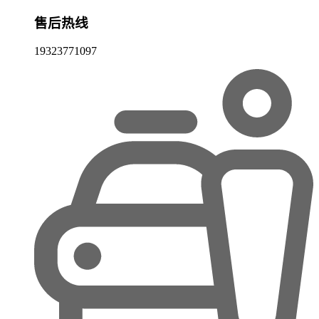
售后热线
19323771097