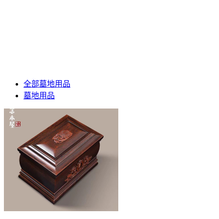
全部墓地用品
墓地用品