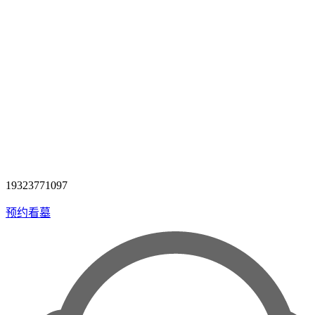
19323771097
预约看墓