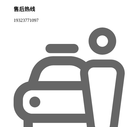
售后热线
19323771097