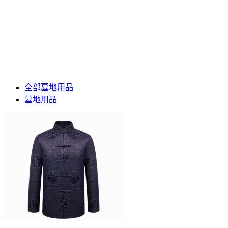
全部墓地用品
墓地用品