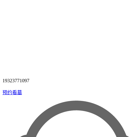
19323771097
预约看墓