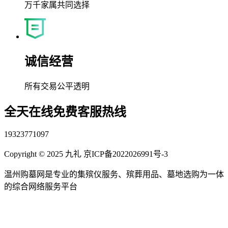
万千家属共同选择
诚信经营
所有交易公平透明
全天在线免费客服热线
19323771097
Copyright © 2025 九礼 京ICP备2022026991号-3
温州购墓网是专业的集殡仪服务、殡葬用品、墓地选购为一体
的综合网络服务平台