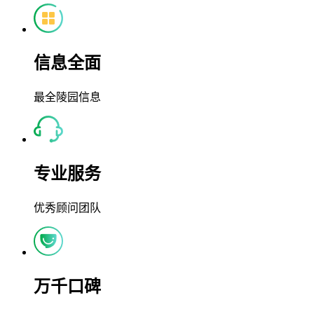
信息全面
最全陵园信息
专业服务
优秀顾问团队
万千口碑