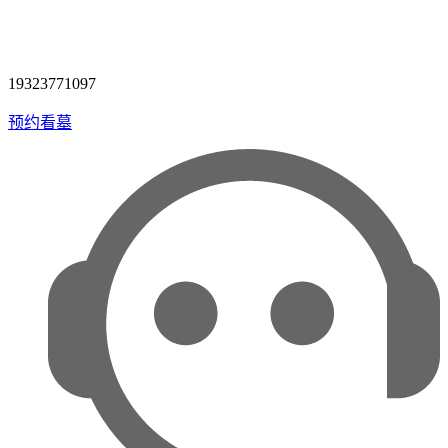
19323771097
预约看墓