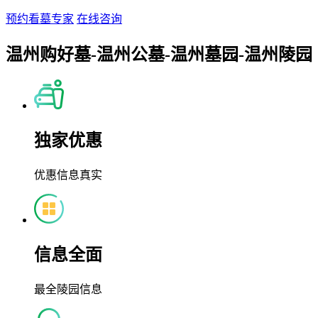
预约看墓专家
在线咨询
温州购好墓-温州公墓-温州墓园-温州陵园
独家优惠
优惠信息真实
信息全面
最全陵园信息