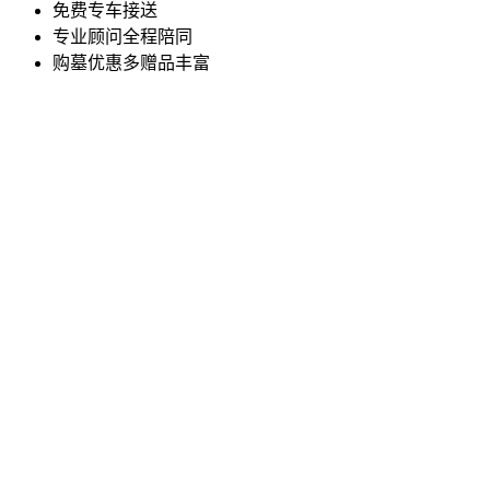
免费专车接送
专业顾问全程陪同
购墓优惠多赠品丰富