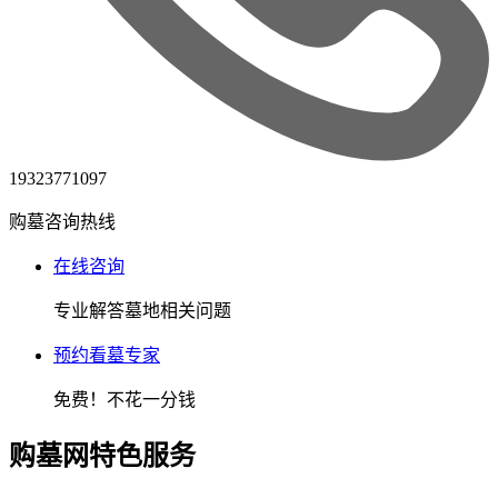
19323771097
购墓咨询热线
在线咨询
专业解答墓地相关问题
预约看墓专家
免费！
不花一分钱
购墓网特色服务