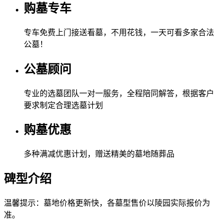
购墓专车
专车免费上门接送看墓，不用花钱，一天可看多家合法
公墓！
公墓顾问
专业的选墓团队一对一服务，全程陪同解答，根据客户
要求制定合理选墓计划
购墓优惠
多种满减优惠计划，赠送精美的墓地随葬品
碑型介绍
温馨提示：墓地价格更新快，各墓型售价以陵园实际报价为
准。