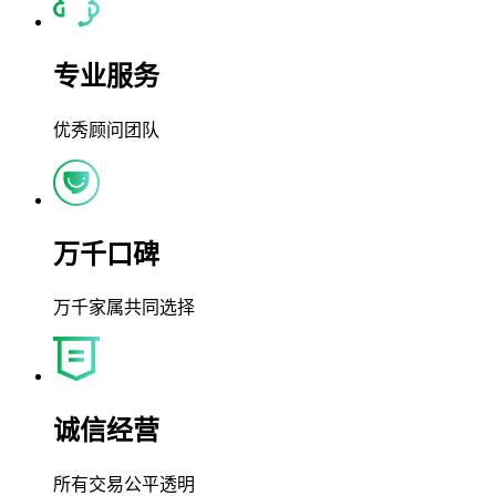
专业服务
优秀顾问团队
万千口碑
万千家属共同选择
诚信经营
所有交易公平透明