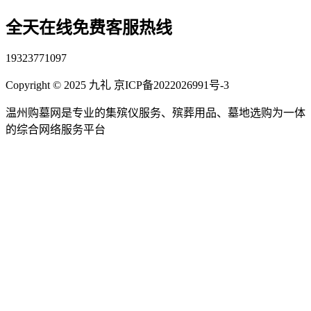
全天在线免费客服热线
19323771097
Copyright © 2025 九礼 京ICP备2022026991号-3
温州购墓网是专业的集殡仪服务、殡葬用品、墓地选购为一体
的综合网络服务平台